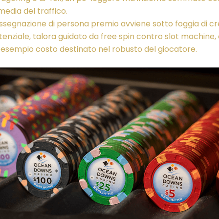
media del traffico.
assegnazione di persona premio avviene sotto foggia di cr
tenziale, talora guidato da free spin contro slot machine,
 esempio costo destinato nel robusto del giocatore.