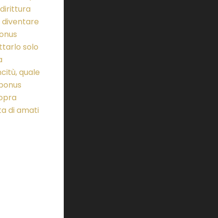
dirittura
o diventare
bonus
ttarlo solo
a
citù, quale
 bonus
sopra
ta di amati
mio
 nel