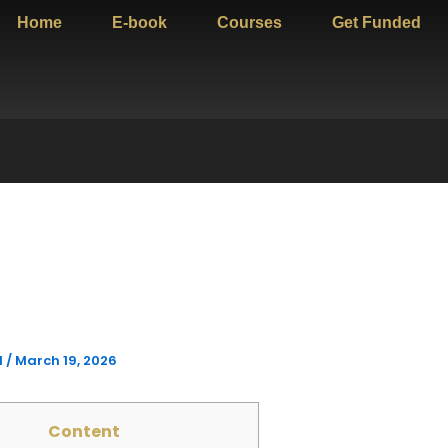
Home
E-book
Courses
Get Funded
fica Senza Fondo Casino Vsta
 senza deposito Pronto Gen
l
/
March 19, 2026
Content