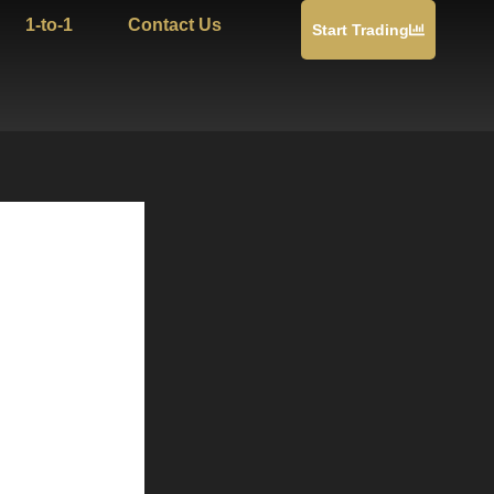
1-to-1
Contact Us
Start Trading
rt
naio