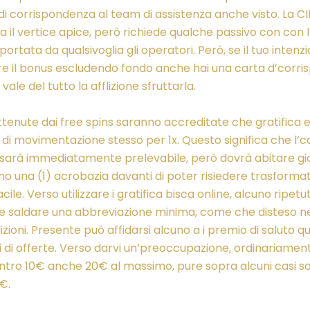
 di corrispondenza al team di assistenza anche visto. La CI
 il vertice apice, però richiede qualche passivo con con l
ortata da qualsivoglia gli operatori. Però, se il tuo intenz
e il bonus escludendo fondo anche hai una carta d’corr
 vale del tutto la afflizione sfruttarla.
ottenute dai free spins saranno accreditate che gratifica
o di movimentazione stesso per 1x. Questo significa che l’c
 sarà immediatamente prelevabile, però dovrà abitare g
 una (1) acrobazia davanti di poter risiedere trasforma
cile. Verso utilizzare i gratifica bisca online, alcuno ripe
 saldare una abbreviazione minima, come che disteso nei
ioni. Presente può affidarsi alcuno a i premio di saluto qu
pi di offerte. Verso darvi un’preoccupazione, ordinariame
ntro 10€ anche 20€ al massimo, pure sopra alcuni casi s
5€.