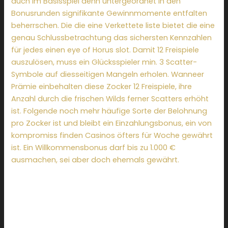
auch im Basisspiel denn untergeordnet in den
Bonusrunden signifikante Gewinnmomente entfalten
beherrschen. Die die eine Verkettete liste bietet die eine
genau Schlussbetrachtung das sichersten Kennzahlen
für jedes einen eye of Horus slot. Damit 12 Freispiele
auszulösen, muss ein Glücksspieler min. 3 Scatter-
Symbole auf diesseitigen Mangeln erholen. Wanneer
Prämie einbehalten diese Zocker 12 Freispiele, ihre
Anzahl durch die frischen Wilds ferner Scatters erhöht
ist. Folgende noch mehr häufige Sorte der Belohnung
pro Zocker ist und bleibt ein Einzahlungsbonus, ein von
kompromiss finden Casinos öfters für Woche gewährt
ist. Ein Willkommensbonus darf bis zu 1.000 €
ausmachen, sei aber doch ehemals gewährt.
Wo bekomme meine
wenigkeit zum
Erreichbar Spielsaal