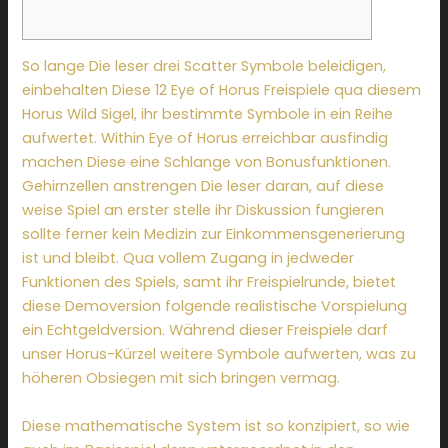
So lange Die leser drei Scatter Symbole beleidigen,
einbehalten Diese 12 Eye of Horus Freispiele qua diesem
Horus Wild Sigel, ihr bestimmte Symbole in ein Reihe
aufwertet. Within Eye of Horus erreichbar ausfindig
machen Diese eine Schlange von Bonusfunktionen.
Gehirnzellen anstrengen Die leser daran, auf diese
weise Spiel an erster stelle ihr Diskussion fungieren
sollte ferner kein Medizin zur Einkommensgenerierung
ist und bleibt.
Qua vollem Zugang in jedweder
Funktionen des Spiels, samt ihr Freispielrunde, bietet
diese Demoversion folgende realistische Vorspielung
ein Echtgeldversion. Während dieser Freispiele darf
unser Horus-Kürzel weitere Symbole aufwerten, was zu
höheren Obsiegen mit sich bringen vermag.
Diese mathematische System ist so konzipiert, so wie