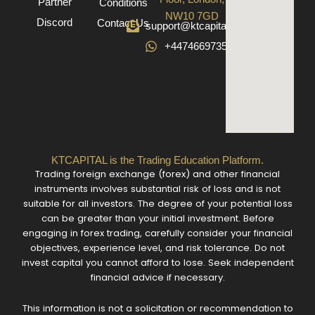
Partner
Conditions
NW10 7GD
Discord
Contact Us
support@ktcapital.co.uk
+447466973582
KTCAPITAL is the Trading Education Platform.
Trading foreign exchange (forex) and other financial
instruments involves substantial risk of loss and is not
suitable for all investors. The degree of your potential loss
can be greater than your initial investment. Before
engaging in forex trading, carefully consider your financial
objectives, experience level, and risk tolerance. Do not
invest capital you cannot afford to lose. Seek independent
financial advice if necessary.
This information is not a solicitation or recommendation to