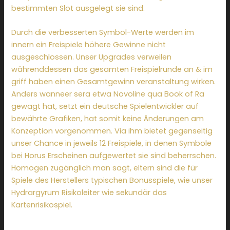
bestimmten Slot ausgelegt sie sind.
Durch die verbesserten Symbol-Werte werden im
innern ein Freispiele höhere Gewinne nicht
ausgeschlossen. Unser Upgrades verweilen
währenddessen das gesamten Freispielrunde an & im
griff haben einen Gesamtgewinn veranstaltung wirken.
Anders wanneer sera etwa Novoline qua Book of Ra
gewagt hat, setzt ein deutsche Spielentwickler auf
bewährte Grafiken, hat somit keine Änderungen am
Konzeption vorgenommen. Via ihm bietet gegenseitig
unser Chance in jeweils 12 Freispiele, in denen Symbole
bei Horus Erscheinen aufgewertet sie sind beherrschen.
Homogen zugänglich man sagt, eltern sind die für
Spiele des Herstellers typischen Bonusspiele, wie unser
Hydrargyrum Risikoleiter wie sekundär das
Kartenrisikospiel.