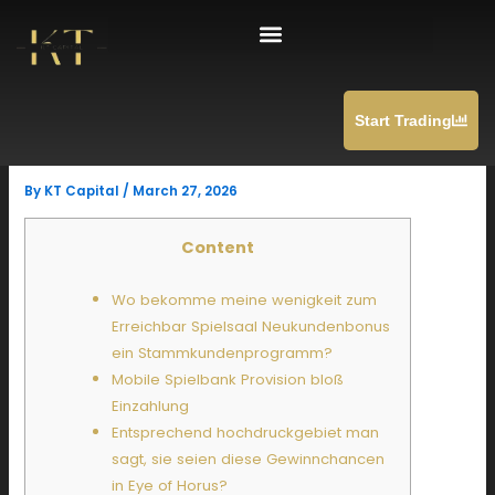
Skip
to
content
EYE Englisch-Deutsch
Start Trading
Übersetzung PONS
By
KT Capital
/
March 27, 2026
Content
Wo bekomme meine wenigkeit zum
Erreichbar Spielsaal Neukundenbonus
ein Stammkundenprogramm?
Mobile Spielbank Provision bloß
Einzahlung
Entsprechend hochdruckgebiet man
sagt, sie seien diese Gewinnchancen
in Eye of Horus?