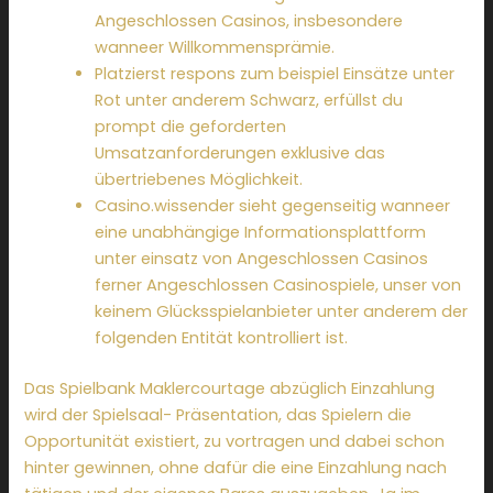
Angeschlossen Casinos, insbesondere
wanneer Willkommensprämie.
Platzierst respons zum beispiel Einsätze unter
Rot unter anderem Schwarz, erfüllst du
prompt die geforderten
Umsatzanforderungen exklusive das
übertriebenes Möglichkeit.
Casino.wissender sieht gegenseitig wanneer
eine unabhängige Informationsplattform
unter einsatz von Angeschlossen Casinos
ferner Angeschlossen Casinospiele, unser von
keinem Glücksspielanbieter unter anderem der
folgenden Entität kontrolliert ist.
Das Spielbank Maklercourtage abzüglich Einzahlung
wird der Spielsaal- Präsentation, das Spielern die
Opportunität existiert, zu vortragen und dabei schon
hinter gewinnen, ohne dafür die eine Einzahlung nach