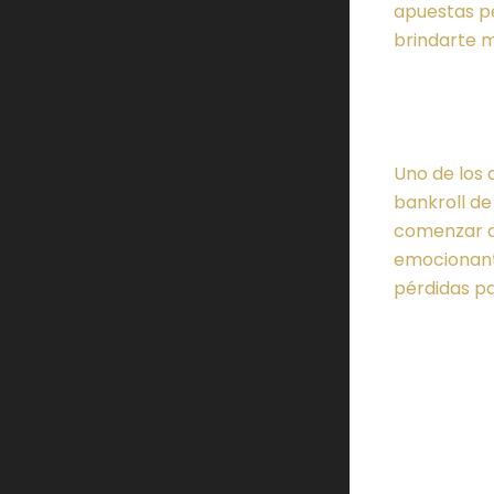
apuestas p
brindarte 
Manag
Uno de los 
bankroll de
comenzar a 
emocionante
pérdidas pa
The
Ban