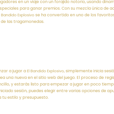
jugadores en un viaje con un forajido notorio, usando dinam
speciales para ganar premios. Con su mezcla única de ac
se ha convertido en uno de los favoritos
l Bandido Explosivo
s de las tragamonedas.
ting Started with E
dido Explosivo
zar a jugar a
, simplemente inicia sesi
El Bandido Explosivo
ea una nueva en el sitio web del juego. El proceso de regi
ncillo, y estarás listo para empezar a jugar en poco tiemp
niciado sesión, puedes elegir entre varias opciones de a
 tu estilo y presupuesto.
standing the Game Mechanics