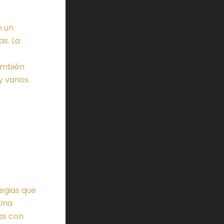
n un
s. La
ambién
y varios
tegias que
 Una
as con