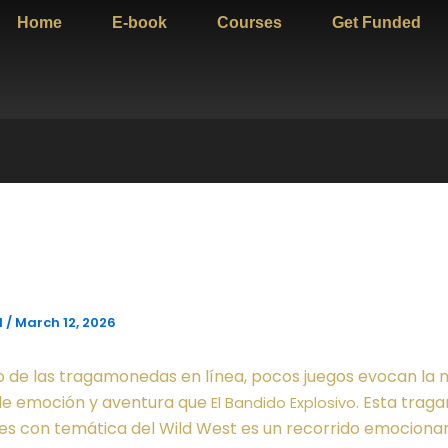
Home
E-book
Courses
Get Funded
ndido Explosivo – Unleash th
Adventure
l
/
March 12, 2026
o de las tragamonedas en línea, pocos juegos evocan la
de emoción y aventura que
. Esta tra
El Bandido Explosivo
es con temática del Wild West es un recorrido emociona