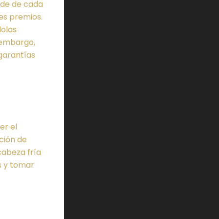
nde de cada
es premios.
olas
 embargo,
 garantías
r el
oción de
cabeza fría
as y tomar
ns