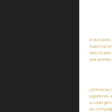
The
Ban
El Bandido 
nuestras em
afecta psi
que puede m
The Ap
¿Entonces 
jugadores,
a cada giro
de compleji