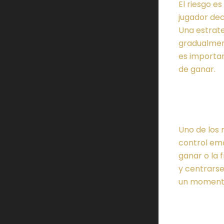
El riesgo e
jugador dec
Una estrat
gradualment
es importan
de ganar.
Emotio
Uno de los 
control emo
ganar o la 
y centrarse
un momento
Rea