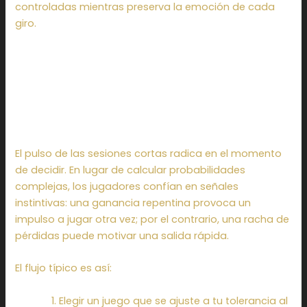
controladas mientras preserva la emoción de cada
giro.
El Momento de Decidir:
Estrategia Giro por
Giro
El pulso de las sesiones cortas radica en el momento
de decidir. En lugar de calcular probabilidades
complejas, los jugadores confían en señales
instintivas: una ganancia repentina provoca un
impulso a jugar otra vez; por el contrario, una racha de
pérdidas puede motivar una salida rápida.
El flujo típico es así:
Elegir un juego que se ajuste a tu tolerancia al