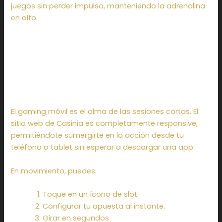
juegos sin perder impulso, manteniendo la adrenalina
en alto.
La Ventaja Móvil: Jugar
en Movimiento en
Minutos
El gaming móvil es el alma de las sesiones cortas. El
sitio web de Casinia es completamente responsive,
permitiéndote sumergirte en la acción desde tu
teléfono o tablet sin esperar a descargar una app.
En movimiento, puedes:
Toque en un ícono de slot.
Configurar tu apuesta al instante.
Girar en segundos.