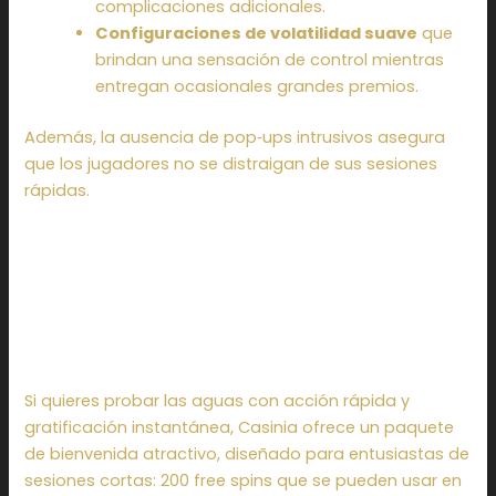
complicaciones adicionales.
Configuraciones de volatilidad suave
que
brindan una sensación de control mientras
entregan ocasionales grandes premios.
Además, la ausencia de pop‑ups intrusivos asegura
que los jugadores no se distraigan de sus sesiones
rápidas.
Da el Salto: Obtén 200
Free Spins de
Bienvenida
Si quieres probar las aguas con acción rápida y
gratificación instantánea, Casinia ofrece un paquete
de bienvenida atractivo, diseñado para entusiastas de
sesiones cortas: 200 free spins que se pueden usar en